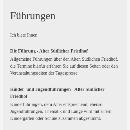
Führungen
Ich biete Ihnen
Die Führung - Alter Südlicher Friedhof
Allgemeine Führungen über den Alten Südlichen Friedhof,
die Termine hierfür erfahren Sie auf diesen Seiten oder den
Veranstaltungsseiten der Tagespresse.
Kinder- und Jugendführungen - Alter Südlicher
Friedhof
Kinderführungen, dem Alter entsprechend, ebenso
Jugendführungen. Thematik und Länge wird mit Eltern,
Kindergarten oder Schule zusammen abgestimmt.