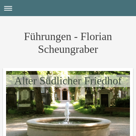
Führungen - Florian
Scheungraber
Alter Südlicher Friedhof