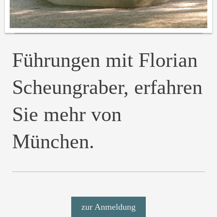
Führungen mit Florian
Scheungraber, erfahren
Sie mehr von
München.
zur Anmeldung