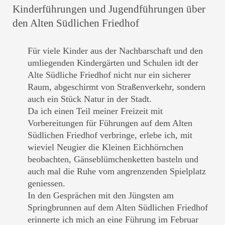
Kinderführungen und Jugendführungen über
den Alten Südlichen Friedhof
Für viele Kinder aus der Nachbarschaft und den
umliegenden Kindergärten und Schulen idt der
Alte Südliche Friedhof nicht nur ein sicherer
Raum, abgeschirmt von Straßenverkehr, sondern
auch ein Stück Natur in der Stadt.
Da ich einen Teil meiner Freizeit mit
Vorbereitungen für Führungen auf dem Alten
Südlichen Friedhof verbringe, erlebe ich, mit
wieviel Neugier die Kleinen Eichhörnchen
beobachten, Gänseblümchenketten basteln und
auch mal die Ruhe vom angrenzenden Spielplatz
geniessen.
In den Gesprächen mit den Jüngsten am
Springbrunnen auf dem Alten Südlichen Friedhof
erinnerte ich mich an eine Führung im Februar