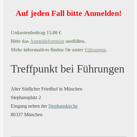
Auf jeden Fall bitte Anmelden!
Unkostenbeitrag 15,00 €
Bitte das
Anmeldeformular
ausfüllen.
Mehr informatives finden Sie unter
Führungen
.
Treffpunkt bei Führungen
Alter Südlicher Friedhof in München
Stephansplatz 2
Eingang neben der
Stephanskirche
80337 München