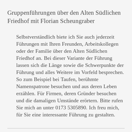
Gruppenführungen über den Alten Südlichen
Friedhof mit Florian Scheungraber
Selbstverständlich biete ich Sie auch jederzeit
Führungen mit Ihren Freunden, Arbeitskollegen
oder der Familie über den Alten Südlichen
Friedhof an. Bei dieser Variante der Führung
lassen sich die Länge sowie die Schwerpunkte der
Führung und alles Weitere im Vorfeld besprechen.
So zum Beispiel bei Taufen, berühmte
Namenspatrone besuchen und aus deren Leben
erzählen. Für Firmen, deren Gründer besuchen
und die damaligen Umstände erörtern. Bitte rufen
Sie mich an unter 0173 5305890. Ich freu mich,
für Sie eine interessante Führung zu gestalten.