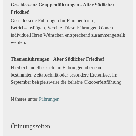
Geschlossene Gruppenführungen - Alter Südlicher
Friedhof
Geschlossene Führungen für Familienfeiern,
Betriebsausflügen, Vereine. Diese Führungen können
individuell Ihren Wünschen entsprechend zusammengestellt
werden.
Themenführungen - Alter Südlicher Friedhof
Hierbei handelt es sich um Führungen über einen
bestimmten Zeitabschnitt oder besondere Ereignisse. Im
September beispielsweise die beliebte Oktoberfestführung.
Näheres unter
Führungen
Öffnungszeiten