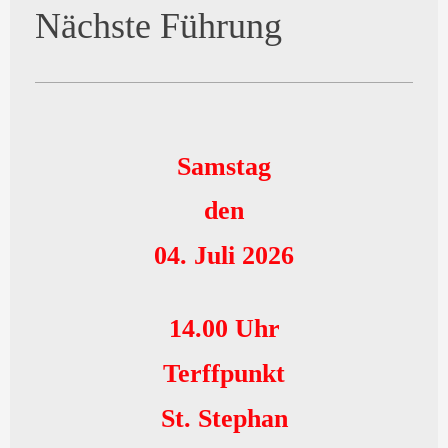
Nächste Führung
Samstag
den
04. Juli 2026
14.00 Uhr
Terffpunkt
St. Stephan