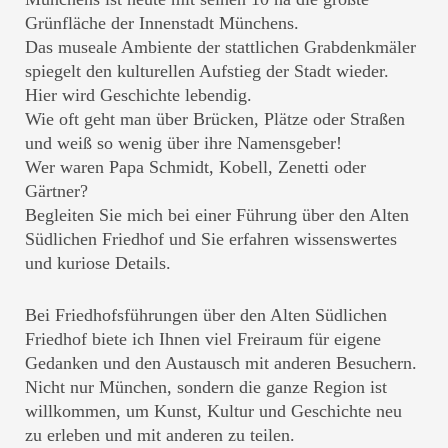
Grünfläche der Innenstadt Münchens.
Das museale Ambiente der stattlichen Grabdenkmäler
spiegelt den kulturellen Aufstieg der Stadt wieder.
Hier wird Geschichte lebendig.
Wie oft geht man über Brücken, Plätze oder Straßen
und weiß so wenig über ihre Namensgeber!
Wer waren Papa Schmidt, Kobell, Zenetti oder
Gärtner?
Begleiten Sie mich bei einer Führung über den Alten
Südlichen Friedhof und Sie erfahren wissenswertes
und kuriose Details.
Bei Friedhofsführungen über den Alten Südlichen
Friedhof biete ich Ihnen viel Freiraum für eigene
Gedanken und den Austausch mit anderen Besuchern.
Nicht nur München, sondern die ganze Region ist
willkommen, um Kunst, Kultur und Geschichte neu
zu erleben und mit anderen zu teilen.