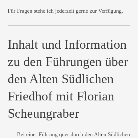
Für Fragen stehe ich jederzeit gerne zur Verfügung.
Inhalt und Information
zu den Führungen über
den Alten Südlichen
Friedhof mit Florian
Scheungraber
Bei einer Führung quer durch den Alten Südlichen