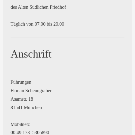
des Alten Südlichen Friedhof
Täglich von 07.00 bis 20.00
Anschrift
Führungen
Florian Scheungraber
Asamstr. 18
81541 München
Mobilnetz
00 49 173 5305890