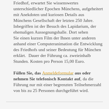
Friedhof, erwartet Sie wissenswertes
unterschiedlicher Epochen Münchens, aufgeheitert
mit Anekdoten und kuriosen Details aus
Münchens Gesellschaft der letzten 250 Jahre.
Inbegriffen ist der Besuch des Lapidarium, der
ehemaligen Aussegnungshalle. Dort sehen
Sie einen kurzen Film der Ihnen unter anderen
anhand einer Computeranimation die Entwicklung
des Friedhofs und seiner Bedeutung für München
erklärt. Dauer der Führung ca. zweieinhalb
Stunden. Kosten pro Person 15,00 Euro.
Füllen Sie, das
Anmeldeformular
aus oder
nehmen Sie telefonisch Kontakt auf
, da die
Führung nur mit einer begrenzten Teilnehmerzahl
von bis zu 25 Personen durchgeführt wird.