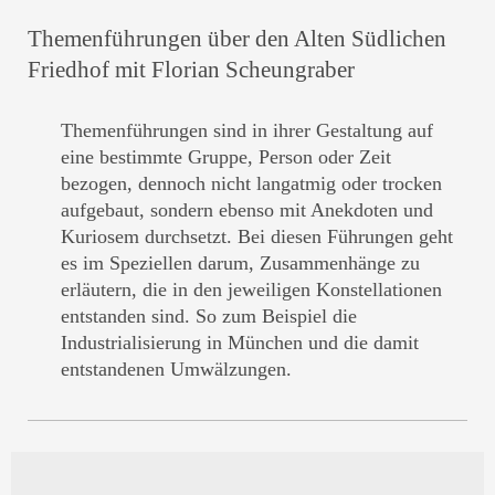
Themenführungen über den Alten Südlichen
Friedhof mit Florian Scheungraber
Themenführungen sind in ihrer Gestaltung auf
eine bestimmte Gruppe, Person oder Zeit
bezogen, dennoch nicht langatmig oder trocken
aufgebaut, sondern ebenso mit Anekdoten und
Kuriosem durchsetzt. Bei diesen Führungen geht
es im Speziellen darum, Zusammenhänge zu
erläutern, die in den jeweiligen Konstellationen
entstanden sind. So zum Beispiel die
Industrialisierung in München und die damit
entstandenen Umwälzungen.