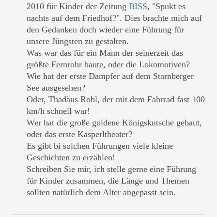
2010 für Kinder der Zeitung
BISS
, "Spukt es
nachts auf dem Friedhof?". Dies brachte mich auf
den Gedanken doch wieder eine Führung für
unsere Jüngsten zu gestalten.
Was war das für ein Mann der seinerzeit das
größte Fernrohr baute, oder die Lokomotiven?
Wie hat der erste Dampfer auf dem Starnberger
See ausgesehen?
Oder, Thadäus Robl, der mit dem Fahrrad fast 100
km/h schnell war!
Wer hat die große goldene Königskutsche gebaut,
oder das erste Kasperltheater?
Es gibt bi solchen Führungen viele kleine
Geschichten zu erzählen!
Schreiben Sie mir, ich stelle gerne eine Führung
für Kinder zusammen, die Länge und Themen
sollten natürlich dem Alter angepasst sein.