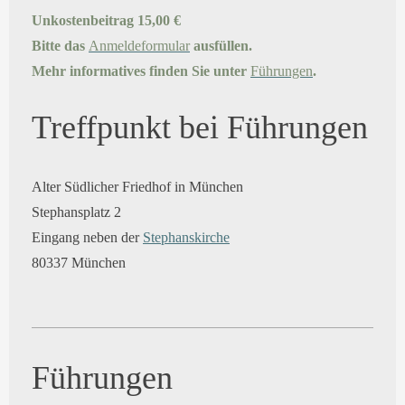
Unkostenbeitrag 15,00 €
Bitte das
Anmeldeformular
ausfüllen.
Mehr informatives finden Sie unter
Führungen
.
Treffpunkt bei Führungen
Alter Südlicher Friedhof in München
Stephansplatz 2
Eingang neben der
Stephanskirche
80337 München
Führungen