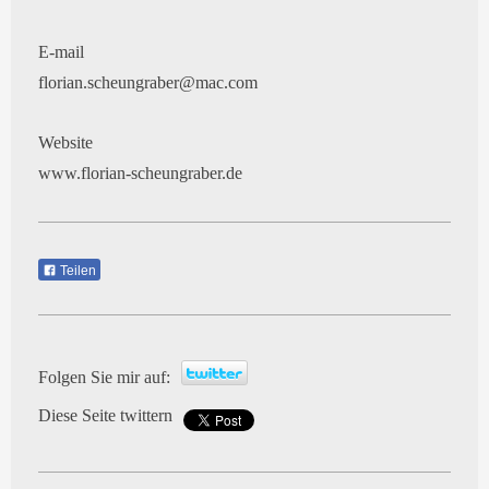
E-mail
florian.scheungraber@mac.com
Website
www.florian-scheungraber.de
Teilen
Folgen Sie mir auf:
Diese Seite twittern