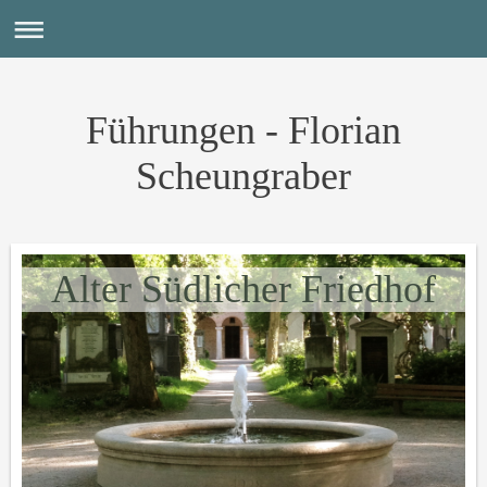
Führungen - Florian
Scheungraber
Alter Südlicher Friedhof