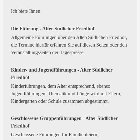
Ich biete Ihnen
Die Führung - Alter Südlicher Friedhof
Allgemeine Führungen über den Alten Südlichen Friedhof,
die Termine hierfür erfahren Sie auf diesen Seiten oder den
Veranstaltungsseiten der Tagespresse.
Kinder- und Jugendführungen - Alter Südlicher
Friedhof
Kinderführungen, dem Alter entsprechend, ebenso
Jugendführungen. Thematik und Länge wird mit Eltern,
Kindergarten oder Schule zusammen abgestimmt.
Geschlossene Gruppenführungen - Alter Südlicher
Friedhof
Geschlossene Führungen für Familienfeiern,