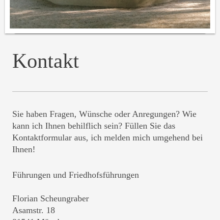
Kontakt
Sie haben Fragen, Wünsche oder Anregungen? Wie
kann ich Ihnen behilflich sein? Füllen Sie das
Kontaktformular aus, ich melden mich umgehend bei
Ihnen!
Führungen und Friedhofsführungen
Florian Scheungraber
Asamstr. 18