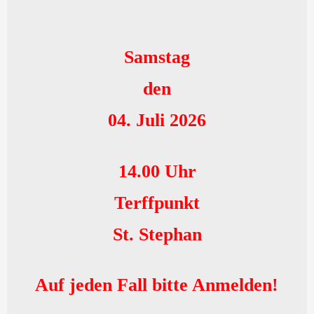
Samstag
den
04. Juli 2026
14.00 Uhr
Terffpunkt
St. Stephan
Auf jeden Fall bitte Anmelden!