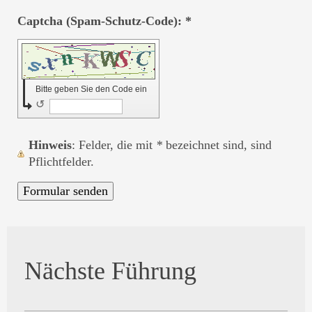
Captcha (Spam-Schutz-Code): *
Bitte geben Sie den Code ein
↺
Hinweis
: Felder, die mit
*
bezeichnet sind, sind
Pflichtfelder.
Nächste Führung