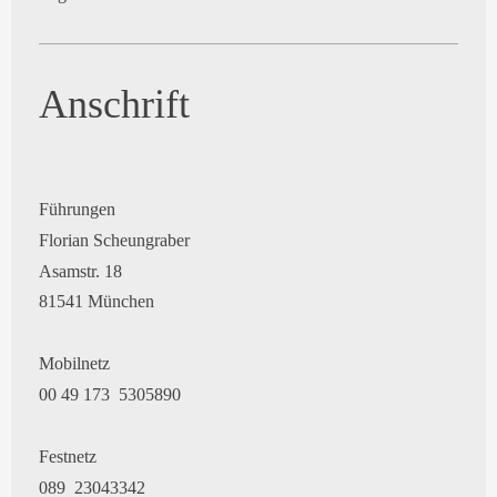
Anschrift
Führungen
Florian Scheungraber
Asamstr. 18
81541 München
Mobilnetz
00 49 173 5305890
Festnetz
089 23043342