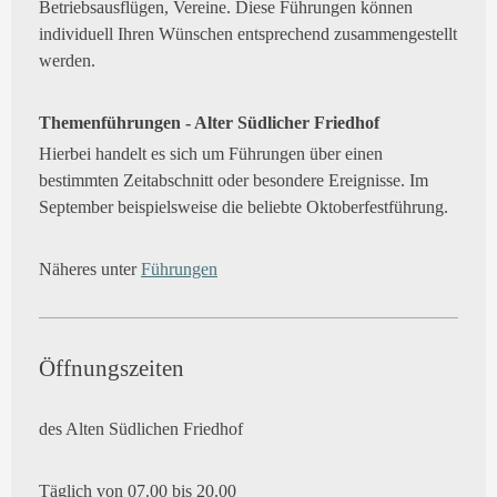
Betriebsausflügen, Vereine. Diese Führungen können
individuell Ihren Wünschen entsprechend zusammengestellt
werden.
Themenführungen - Alter Südlicher Friedhof
Hierbei handelt es sich um Führungen über einen
bestimmten Zeitabschnitt oder besondere Ereignisse. Im
September beispielsweise die beliebte Oktoberfestführung.
Näheres unter
Führungen
Öffnungszeiten
des Alten Südlichen Friedhof
Täglich von 07.00 bis 20.00