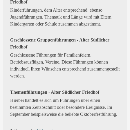
Friedhof
Kinderführungen, dem Alter entsprechend, ebenso
Jugendführungen. Thematik und Länge wird mit Eltern,
Kindergarten oder Schule zusammen abgestimmt.
Geschlossene Gruppenführungen - Alter Südlicher
Friedhof
Geschlossene Führungen für Familienfeiern,
Betriebsausflügen, Vereine. Diese Führungen können
individuell Ihren Wünschen entsprechend zusammengestellt
werden.
Themenführungen - Alter Südlicher Friedhof
Hierbei handelt es sich um Führungen über einen
bestimmten Zeitabschnitt oder besondere Ereignisse. Im
September beispielsweise die beliebte Oktoberfestführung.