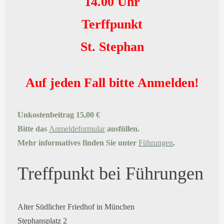
14.00 Uhr
Terffpunkt
St. Stephan
Auf jeden Fall bitte Anmelden!
Unkostenbeitrag 15,00 €
Bitte das
Anmeldeformular
ausfüllen.
Mehr informatives finden Sie unter
Führungen
.
Treffpunkt bei Führungen
Alter Südlicher Friedhof in München
Stephansplatz 2