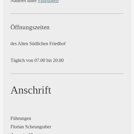
Näheres unter
Führungen
Öffnungszeiten
des Alten Südlichen Friedhof
Täglich von 07.00 bis 20.00
Anschrift
Führungen
Florian Scheungraber