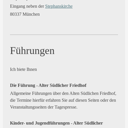
Eingang neben der
Stephanskirche
80337 München
Führungen
Ich biete Ihnen
Die Führung - Alter Südlicher Friedhof
Allgemeine Führungen über den Alten Südlichen Friedhof,
die Termine hierfür erfahren Sie auf diesen Seiten oder den
Veranstaltungsseiten der Tagespresse.
Kinder- und Jugendführungen - Alter Südlicher