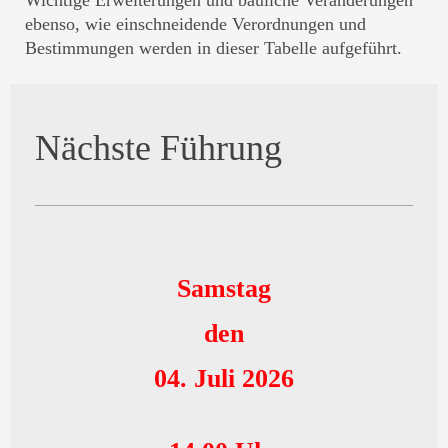
Wichtige Erweiterungen und bauliche Veränderungen
ebenso, wie einschneidende Verordnungen und
Bestimmungen werden in dieser Tabelle aufgeführt.
Nächste Führung
Samstag
den
04. Juli 2026