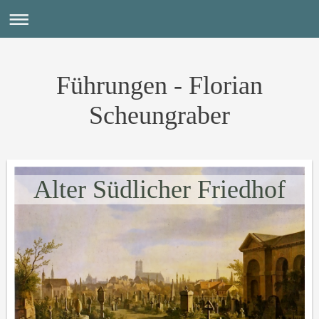
Führungen - Florian
Scheungraber
Alter Südlicher Friedhof