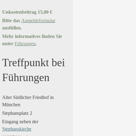
Unkostenbeitrag 15,00 €
Bitte das
Anmeldeformular
ausfüllen.
Mehr informatives finden Sie
unter
Führungen
.
Treffpunkt bei
Führungen
Alter Südlicher Friedhof in
München
Stephansplatz 2
Eingang neben der
Stephanskirche