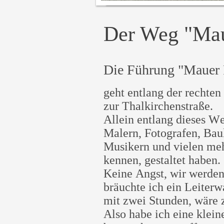
Der Weg "Mau
Die Führung "Mauer 
geht entlang der rechten
zur Thalkirchenstraße.
Allein entlang dieses W
Malern, Fotografen, Bau
Musikern und vielen meh
kennen, gestaltet haben.
Keine Angst, wir werden
bräuchte ich ein Leiterw
mit zwei Stunden, wäre 
Also habe ich eine klein