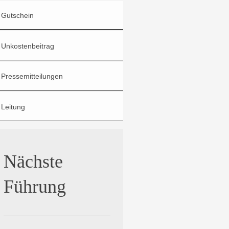
Gutschein
Unkostenbeitrag
Pressemitteilungen
Leitung
Nächste
Führung