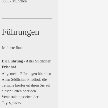
80337 München
Führungen
Ich biete Ihnen
Die Führung - Alter Südlicher
Friedhof
Allgemeine Führungen über den
Alten Südlichen Friedhof, die
Termine hierfür erfahren Sie auf
diesen Seiten oder den
Veranstaltungsseiten der
Tagespresse.