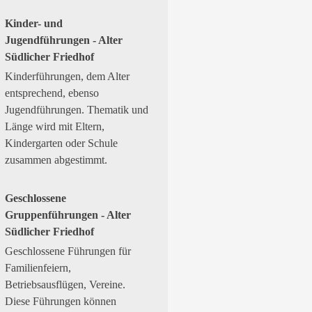
Kinder- und
Jugendführungen - Alter
Südlicher Friedhof
Kinderführungen, dem Alter
entsprechend, ebenso
Jugendführungen. Thematik und
Länge wird mit Eltern,
Kindergarten oder Schule
zusammen abgestimmt.
Geschlossene
Gruppenführungen - Alter
Südlicher Friedhof
Geschlossene Führungen für
Familienfeiern,
Betriebsausflügen, Vereine.
Diese Führungen können