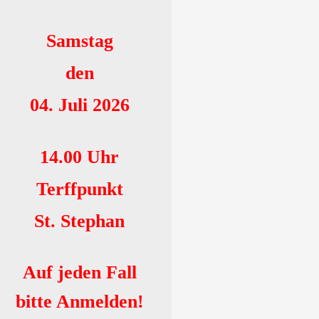
Samstag
den
04. Juli 2026
14.00 Uhr
Terffpunkt
St. Stephan
Auf jeden Fall
bitte Anmelden!