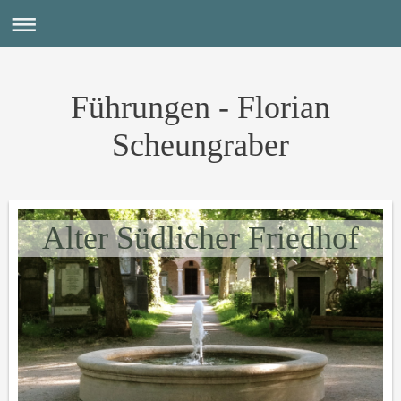
Führungen - Florian
Scheungraber
Alter Südlicher Friedhof