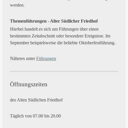
werden.
Themenführungen - Alter Südlicher Friedhof
Hierbei handelt es sich um Führungen über einen
bestimmten Zeitabschnitt oder besondere Ereignisse. Im
September beispielsweise die beliebte Oktoberfestführung.
Näheres unter
Führungen
Öffnungszeiten
des Alten Südlichen Friedhof
Täglich von 07.00 bis 20.00