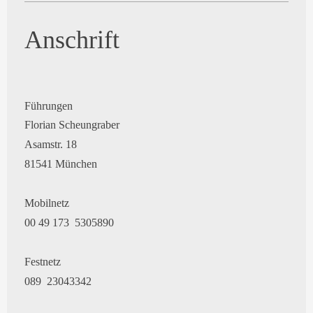
Anschrift
Führungen
Florian Scheungraber
Asamstr. 18
81541 München
Mobilnetz
00 49 173 5305890
Festnetz
089 23043342