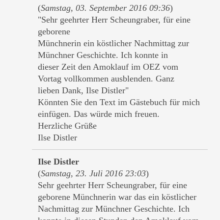
(
Samstag, 03. September 2016 09:36
)
"Sehr geehrter Herr Scheungraber, für eine
geborene
Münchnerin ein köstlicher Nachmittag zur
Münchner Geschichte. Ich konnte in
dieser Zeit den Amoklauf im OEZ vom
Vortag vollkommen ausblenden. Ganz
lieben Dank, Ilse Distler"
Könnten Sie den Text im Gästebuch für mich
einfügen. Das würde mich freuen.
Herzliche Grüße
Ilse Distler
Ilse Distler
(
Samstag, 23. Juli 2016 23:03
)
Sehr geehrter Herr Scheungraber, für eine
geborene Münchnerin war das ein köstlicher
Nachmittag zur Münchner Geschichte. Ich