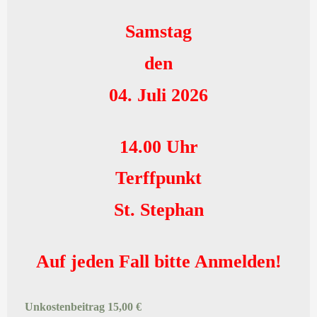
Samstag
den
04. Juli 2026
14.00 Uhr
Terffpunkt
St. Stephan
Auf jeden Fall bitte Anmelden!
Unkostenbeitrag 15,00 €