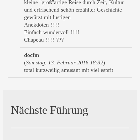
kleine "groß"artige Reise durch Zeit, Kultur
und erfrischend schön erzählter Geschichte
gewürzt mit lustigen
Anekdoten !!!!!
Einfach wundervoll !!!!!
Chapeau !!!!! ???
docfm
(
Samstag, 13. Februar 2016 18:32
)
total kurzweilig amüsant mit viel esprit
Nächste Führung