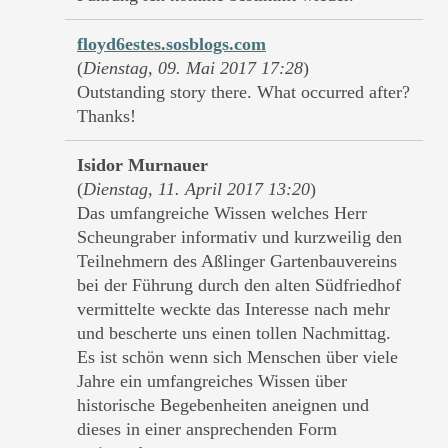
floyd6estes.sosblogs.com
(
Dienstag, 09. Mai 2017 17:28
)
Outstanding story there. What occurred after?
Thanks!
Isidor Murnauer
(
Dienstag, 11. April 2017 13:20
)
Das umfangreiche Wissen welches Herr
Scheungraber informativ und kurzweilig den
Teilnehmern des Aßlinger Gartenbauvereins
bei der Führung durch den alten Südfriedhof
vermittelte weckte das Interesse nach mehr
und bescherte uns einen tollen Nachmittag.
Es ist schön wenn sich Menschen über viele
Jahre ein umfangreiches Wissen über
historische Begebenheiten aneignen und
dieses in einer ansprechenden Form