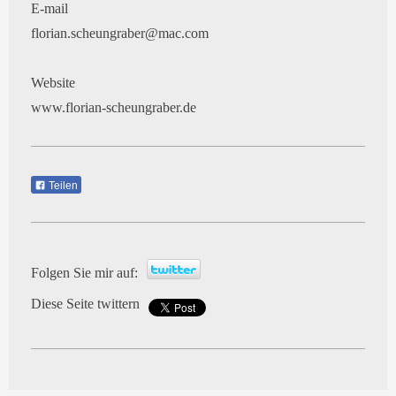
E-mail
florian.scheungraber@mac.com
Website
www.florian-scheungraber.de
Teilen
Folgen Sie mir auf:
Diese Seite twittern