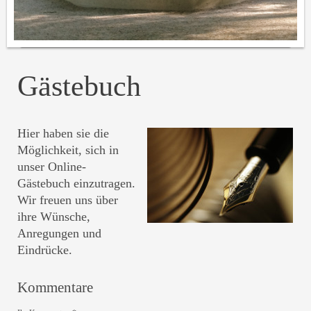
Gästebuch
Hier haben sie die
Möglichkeit, sich in
unser Online-
Gästebuch einzutragen.
Wir freuen uns über
ihre Wünsche,
Anregungen und
Eindrücke.
Kommentare