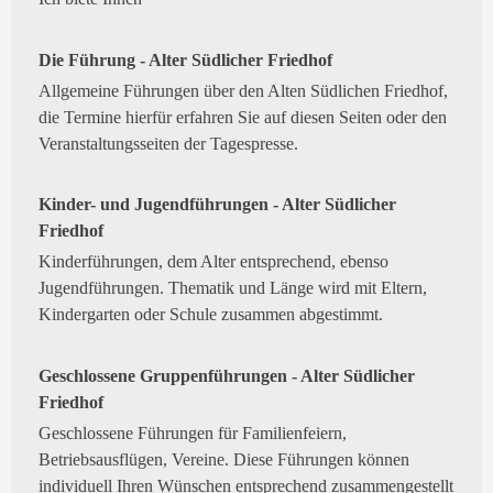
Die Führung - Alter Südlicher Friedhof
Allgemeine Führungen über den Alten Südlichen Friedhof,
die Termine hierfür erfahren Sie auf diesen Seiten oder den
Veranstaltungsseiten der Tagespresse.
Kinder- und Jugendführungen - Alter Südlicher
Friedhof
Kinderführungen, dem Alter entsprechend, ebenso
Jugendführungen. Thematik und Länge wird mit Eltern,
Kindergarten oder Schule zusammen abgestimmt.
Geschlossene Gruppenführungen - Alter Südlicher
Friedhof
Geschlossene Führungen für Familienfeiern,
Betriebsausflügen, Vereine. Diese Führungen können
individuell Ihren Wünschen entsprechend zusammengestellt