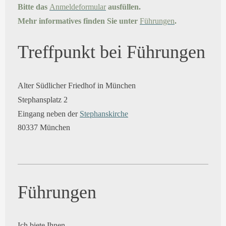
Bitte das
Anmeldeformular
ausfüllen.
Mehr informatives finden Sie unter
Führungen
.
Treffpunkt bei Führungen
Alter Südlicher Friedhof in München
Stephansplatz 2
Eingang neben der
Stephanskirche
80337 München
Führungen
Ich biete Ihnen