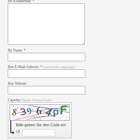
Ihr Kommentar: *
Ihr Name: *
Ihre E-Mail-Adresse: *
(wird nicht angezeigt)
Ihre Website:
Captcha:
(Spam-Schutz-Code)
Bitte geben Sie den Code ein
↺